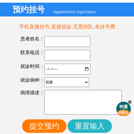
预约挂号
Appointment registration
手机直接挂号,直接就诊,无需排队,免挂号费
患者姓名：
联系电话：
就诊时间：
就诊病种：
病情描述：