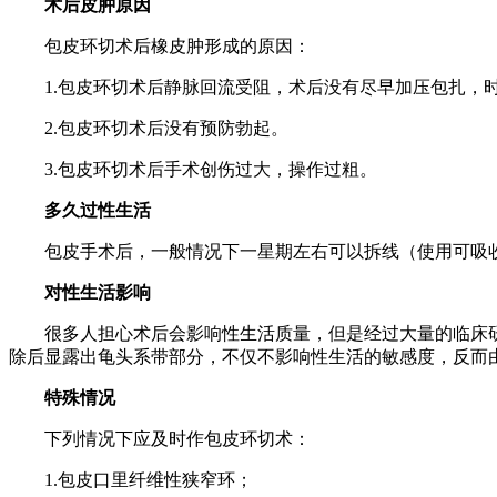
术后皮肿原因
包皮环切术后橡皮肿形成的原因：
1.包皮环切术后静脉回流受阻，术后没有尽早加压包扎，时间
2.包皮环切术后没有预防勃起。
3.包皮环切术后手术创伤过大，操作过粗。
多久过性生活
包皮手术后，一般情况下一星期左右可以拆线（使用可吸收线
对性生活影响
很多人担心术后会影响性生活质量，但是经过大量的临床研
除后显露出龟头系带部分，不仅不影响性生活的敏感度，反而
特殊情况
下列情况下应及时作包皮环切术：
1.包皮口里纤维性狭窄环；