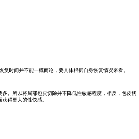
是恢复时间并不能一概而论，要具体根据自身恢复情况来看。
多。所以将局部包皮切除并不降低性敏感程度，相反，包皮切
而获得更大的性快感。