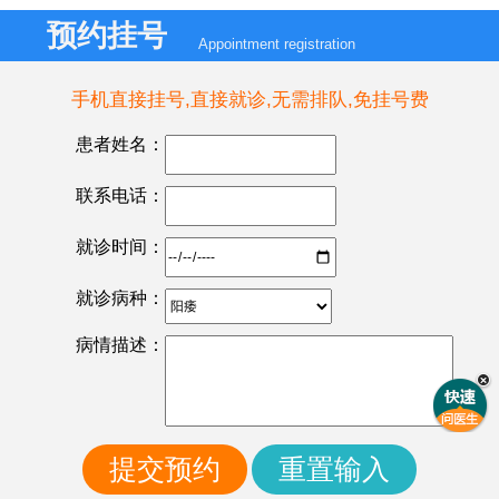
预约挂号
Appointment registration
手机直接挂号,直接就诊,无需排队,免挂号费
患者姓名：
联系电话：
就诊时间：
就诊病种：
病情描述：