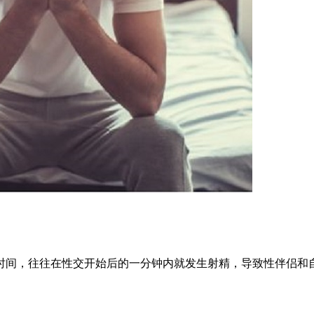
时间，往往在性交开始后的一分钟内就发生射精，导致性伴侣和