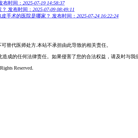
发布时间：
2025-07-19 14:58:37
状？
发布时间：
2025-07-09 08:49:11
做包皮手术的医院是哪家？
发布时间：
2025-07-24 16:22:24
不可替代医师处方.本站不承担由此导致的相关责任。
此造成的任何法律责任。如果侵害了您的合法权益，请及时与我
ts Reserved.