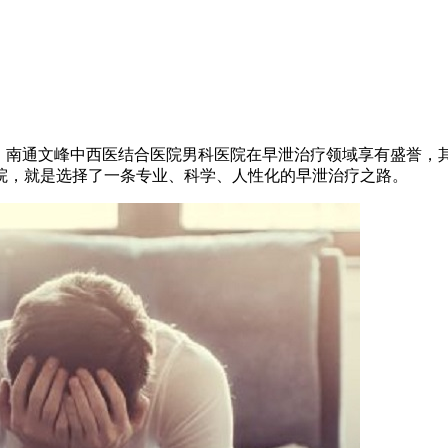
。南通文峰中西医结合医院男科医院在早泄治疗领域享有盛誉，
院，就是选择了一条专业、科学、人性化的早泄治疗之路。