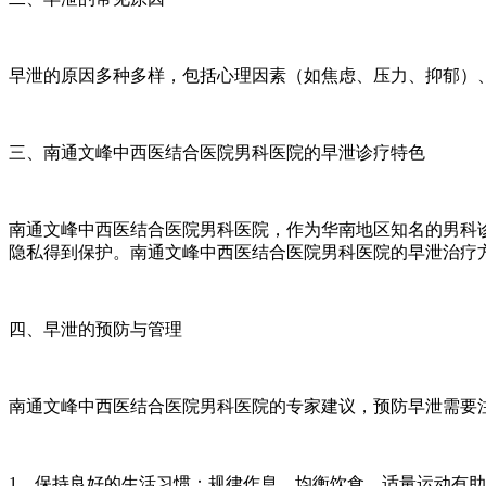
早泄的原因多种多样，包括心理因素（如焦虑、压力、抑郁）
三、南通文峰中西医结合医院男科医院的早泄诊疗特色
南通文峰中西医结合医院男科医院，作为华南地区知名的男科
隐私得到保护。南通文峰中西医结合医院男科医院的早泄治疗
四、早泄的预防与管理
南通文峰中西医结合医院男科医院的专家建议，预防早泄需要
1、保持良好的生活习惯：规律作息、均衡饮食、适量运动有