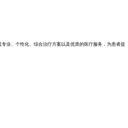
其专业、个性化、综合治疗方案以及优质的医疗服务，为患者提