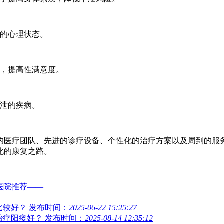
中的心理状态。
巧，提高性满意度。
早泄的疾病。
的医疗团队、先进的诊疗设备、个性化的治疗方案以及周到的服
化的康复之路。
医院推荐——
比较好？
发布时间：
2025-06-22 15:25:27
治疗阳痿好？
发布时间：
2025-08-14 12:35:12