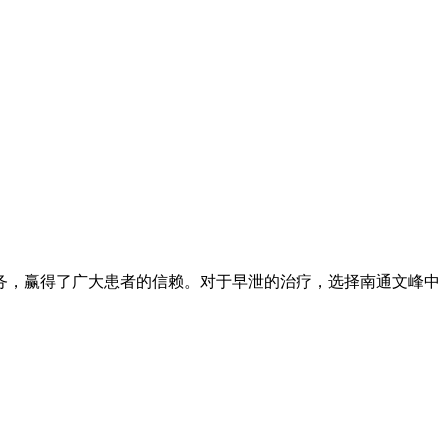
务，赢得了广大患者的信赖。对于早泄的治疗，选择南通文峰中