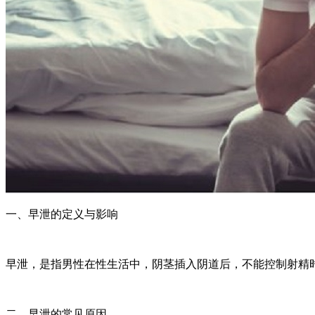
一、早泄的定义与影响
早泄，是指男性在性生活中，阴茎插入阴道后，不能控制射精
二、早泄的常见原因