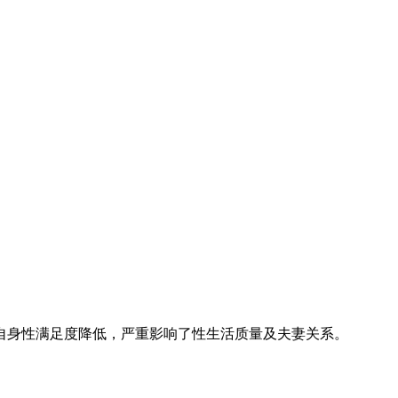
自身性满足度降低，严重影响了性生活质量及夫妻关系。