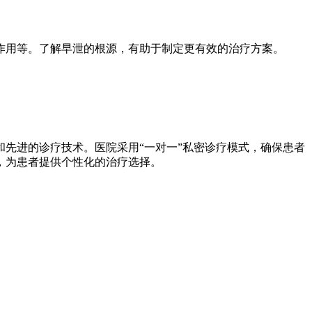
作用等。了解早泄的根源，有助于制定更有效的治疗方案。
先进的诊疗技术。医院采用“一对一”私密诊疗模式，确保患者
，为患者提供个性化的治疗选择。