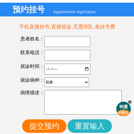
预约挂号
Appointment registration
手机直接挂号,直接就诊,无需排队,免挂号费
患者姓名：
联系电话：
就诊时间：
就诊病种：
病情描述：