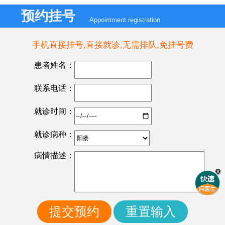
预约挂号
Appointment registration
手机直接挂号,直接就诊,无需排队,免挂号费
患者姓名：
联系电话：
就诊时间：
就诊病种：
病情描述：