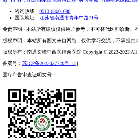
咨询热线：
0513-68601088
医院地址：
江苏省南通市青年中路71号
免责声明 - 本站所有建议仅供用户参考，不可替代医师诊断、
版权声明：本站所有图文来自网络，仅供学习交流，不承担由
版权所有：南通文峰中西医结合医院 Copyright © 2023-2023 All Righ
备案号：
苏ICP备2023027720号-12
|
医疗广告审查证明文号：.