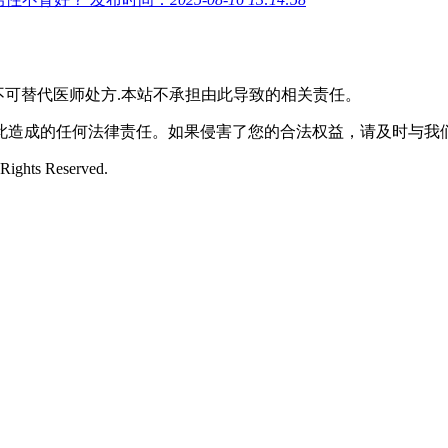
不可替代医师处方.本站不承担由此导致的相关责任。
此造成的任何法律责任。如果侵害了您的合法权益，请及时与我
ts Reserved.