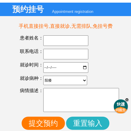
预约挂号
Appointment registration
手机直接挂号,直接就诊,无需排队,免挂号费
患者姓名：
联系电话：
就诊时间：
就诊病种：
病情描述：