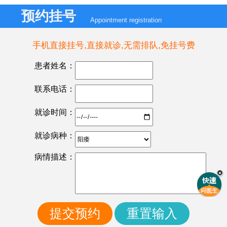
预约挂号
Appointment registration
手机直接挂号,直接就诊,无需排队,免挂号费
患者姓名：
联系电话：
就诊时间：
就诊病种：
病情描述：