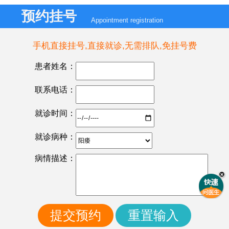
预约挂号
Appointment registration
手机直接挂号,直接就诊,无需排队,免挂号费
患者姓名：
联系电话：
就诊时间：
就诊病种：
病情描述：