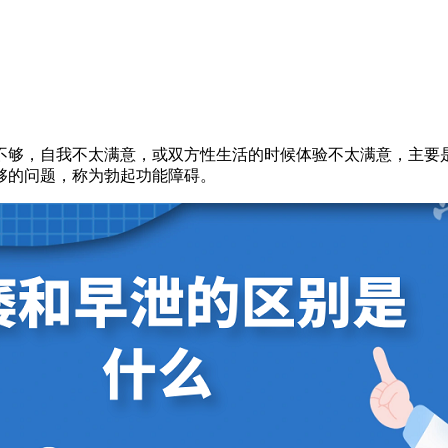
不够，自我不太满意，或双方性生活的时候体验不太满意，主要
够的问题，称为勃起功能障碍。