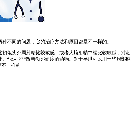
种不同的问题，它的治疗方法和原因都是不一样的。
如龟头外周射精比较敏感，或者大脑射精中枢比较敏感，对勃
非、他达拉非改善勃起硬度的药物。对于早泄可以用一些局部麻
是不一样的。