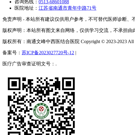
咨询热线：
0513-68601088
医院地址：
江苏省南通市青年中路71号
免责声明 - 本站所有建议仅供用户参考，不可替代医师诊断、
版权声明：本站所有图文来自网络，仅供学习交流，不承担由
版权所有：南通文峰中西医结合医院 Copyright © 2023-2023 All Righ
备案号：
苏ICP备2023027720号-12
|
医疗广告审查证明文号：.