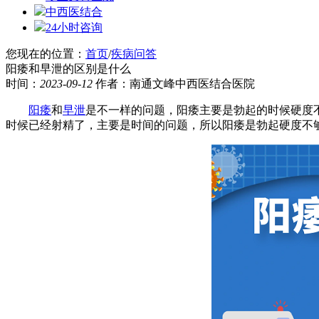
中西医结合
24小时咨询
您现在的位置：
首页
/
疾病问答
阳痿和早泄的区别是什么
时间：
2023-09-12
作者：南通文峰中西医结合医院
阳痿
和
早泄
是不一样的问题，阳痿主要是勃起的时候硬度
时候已经射精了，主要是时间的问题，所以阳痿是勃起硬度不