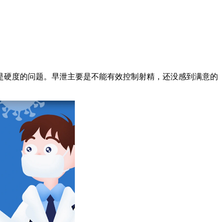
是硬度的问题。早泄主要是不能有效控制射精，还没感到满意的