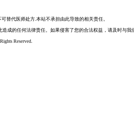
不可替代医师处方.本站不承担由此导致的相关责任。
此造成的任何法律责任。如果侵害了您的合法权益，请及时与我
ts Reserved.